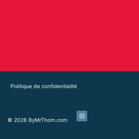
Politique de confidentialité
© 2026 ByMrThom.com